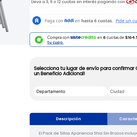
Lleva a 3, 6 o 12 cuotas sin interés pagando con
Compra con
en
6
cuotas de
$164.
tu cupo.
Selecciona tu lugar de envío para confirmar
un Beneficio Adicional!
Descripción
Caracte
El Pack de Sillas Apariencia Shia Sin Brazos inclu