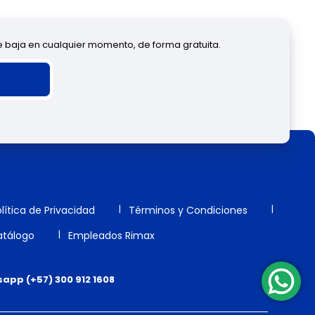
de baja en cualquier momento, de forma gratuita.
lítica de Privacidad
Términos y Condiciones
tálogo
Empleados Rimax
app (+57) 300 912 1608