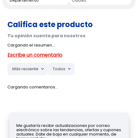
Cargando el resumen…
Más reciente
Todos
Cargando comentarios…
Me gustaría recibir actualizaciones por correo
electrónico sobre las tendencias, ofertas y cupones
actuales. Date de baja en cualquier momento, de