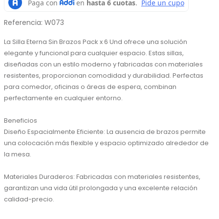
Referencia
:
W073
La Silla Eterna Sin Brazos Pack x 6 Und ofrece una solución 
elegante y funcional para cualquier espacio. Estas sillas, 
diseñadas con un estilo moderno y fabricadas con materiales 
resistentes, proporcionan comodidad y durabilidad. Perfectas 
para comedor, oficinas o áreas de espera, combinan 
perfectamente en cualquier entorno.

Beneficios

Diseño Espacialmente Eficiente: La ausencia de brazos permite 
una colocación más flexible y espacio optimizado alrededor de 
la mesa.

Materiales Duraderos: Fabricadas con materiales resistentes, 
garantizan una vida útil prolongada y una excelente relación 
calidad-precio.
