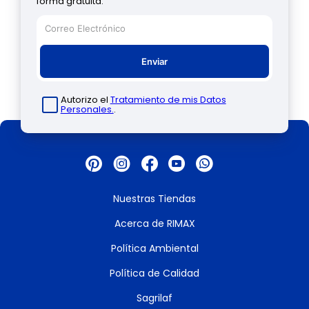
forma gratuita.
Enviar
Autorizo el
Tratamiento de mis Datos
Personales.
.
Nuestras Tiendas
Acerca de RIMAX
Política Ambiental
Política de Calidad
Sagrilaf