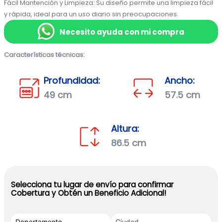
Fácil Mantención y Limpieza: Su diseño permite una limpieza fácil 
y rápida, ideal para un uso diario sin preocupaciones.
Necesito ayuda con mi compra
Características técnicas:
Profundidad:
Ancho:
49 cm
57.5 cm
Altura:
86.5 cm
Selecciona tu lugar de envío para confirmar
Cobertura y Obtén un Beneficio Adicional!