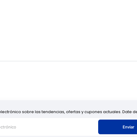
electrónico sobre las tendencias, ofertas y cupones actuales. Date 
Enviar