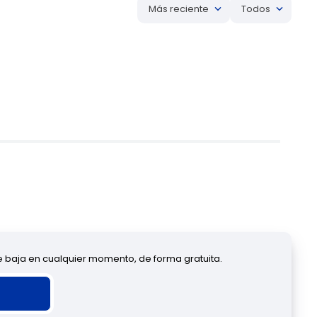
Más reciente
Todos
de baja en cualquier momento, de forma gratuita.