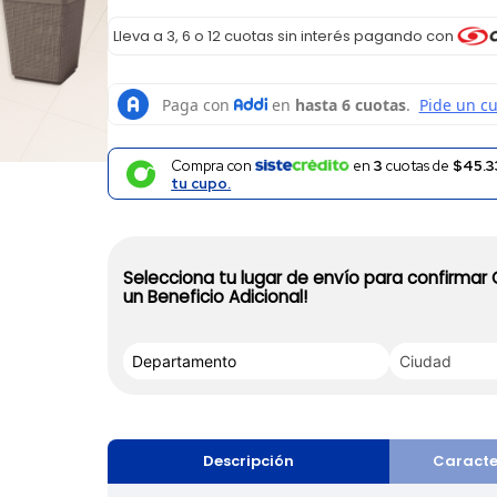
Lleva a 3, 6 o 12 cuotas sin interés pagando con
Compra con
en
3
cuotas de
$45.3
tu cupo.
Selecciona tu lugar de envío para confirmar
un Beneficio Adicional!
Descripción
Caracte