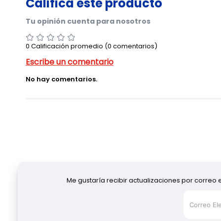
0 Calificación promedio
(0 comentarios)
No hay comentarios.
Me gustaría recibir actualizaciones por correo 