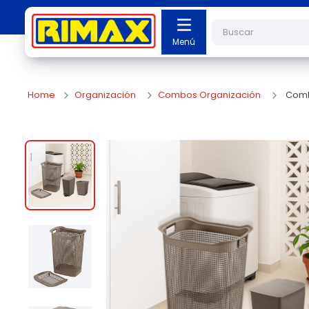
Buscar
Organización
Combos Organización
Combo