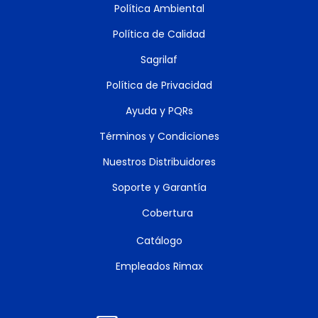
Política Ambiental
Política de Calidad
Sagrilaf
Política de Privacidad
Ayuda y PQRs
Términos y Condiciones
Nuestros Distribuidores
Soporte y Garantía
Cobertura
Catálogo
Empleados Rimax