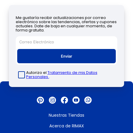
Me gustaría recibir actualizaciones por correo
electrónico sobre las tendencias, ofertas y cupones
actuales. Date de baja en cualquier momento, de
forma gratuita.
Enviar
Autorizo el
Tratamiento de mis Datos
Personales.
.
Nuestras Tiendas
Acerca de RIMAX