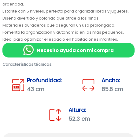
ordenada.
Estante con 5 niveles, perfecto para organizar libros y juguetes.
Diseño divertido y colorido que atrae a los niños.
Materiales duraderos que aseguran un uso prolongado.
Fomenta la organización y autonomía en los más pequeños.
Ideal para optimizar el espacio en habitaciones infantiles.
Necesito ayuda con mi compra
Características técnicas:
Profundidad:
Ancho:
43 cm
85.6 cm
Altura:
52.3 cm