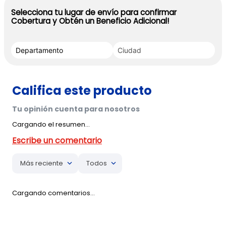
Selecciona tu lugar de envío para confirmar
Cobertura y Obtén un Beneficio Adicional!
Cargando el resumen…
Más reciente
Todos
Cargando comentarios…