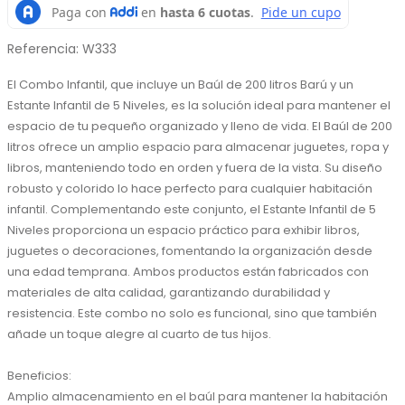
Referencia
:
W333
El Combo Infantil, que incluye un Baúl de 200 litros Barú y un 
Estante Infantil de 5 Niveles, es la solución ideal para mantener el 
espacio de tu pequeño organizado y lleno de vida. El Baúl de 200 
litros ofrece un amplio espacio para almacenar juguetes, ropa y 
libros, manteniendo todo en orden y fuera de la vista. Su diseño 
robusto y colorido lo hace perfecto para cualquier habitación 
infantil. Complementando este conjunto, el Estante Infantil de 5 
Niveles proporciona un espacio práctico para exhibir libros, 
juguetes o decoraciones, fomentando la organización desde 
una edad temprana. Ambos productos están fabricados con 
materiales de alta calidad, garantizando durabilidad y 
resistencia. Este combo no solo es funcional, sino que también 
añade un toque alegre al cuarto de tus hijos.
Beneficios:
Amplio almacenamiento en el baúl para mantener la habitación 