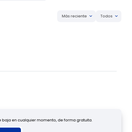
Más reciente
Todos
de baja en cualquier momento, de forma gratuita.