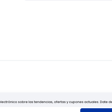
electrónico sobre las tendencias, ofertas y cupones actuales. Date 