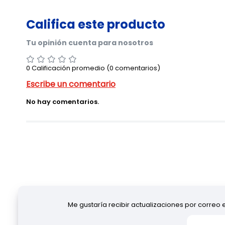
0 Calificación promedio
(0 comentarios)
No hay comentarios.
Me gustaría recibir actualizaciones por correo 