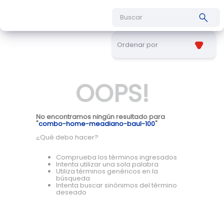
Buscar
Ordenar por
OOPS!
No encontramos ningún resultado para
"
combo-home-meadiano-baul-100
"
¿Qué debo hacer?
Comprueba los términos ingresados
Intenta utilizar una sola palabra
Utiliza términos genéricos en la
búsqueda
Intenta buscar sinónimos del término
deseado