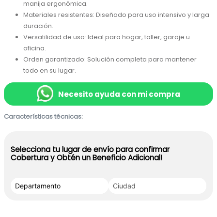
manija ergonómica.
Materiales resistentes: Diseñado para uso intensivo y larga 
duración.
Versatilidad de uso: Ideal para hogar, taller, garaje u 
oficina.
Orden garantizado: Solución completa para mantener 
todo en su lugar.
Necesito ayuda con mi compra
Características técnicas:
Selecciona tu lugar de envío para confirmar
Cobertura y Obtén un Beneficio Adicional!