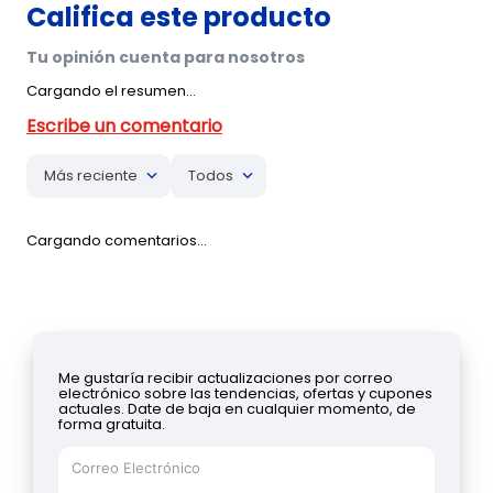
Cargando el resumen…
Más reciente
Todos
Cargando comentarios…
Me gustaría recibir actualizaciones por correo
electrónico sobre las tendencias, ofertas y cupones
actuales. Date de baja en cualquier momento, de
forma gratuita.