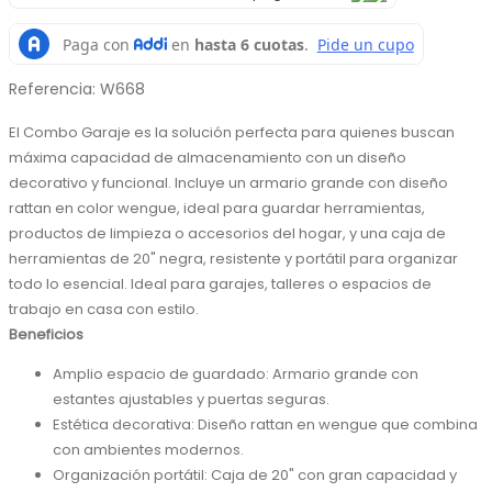
Referencia
:
W668
El Combo Garaje es la solución perfecta para quienes buscan 
máxima capacidad de almacenamiento con un diseño 
decorativo y funcional. Incluye un armario grande con diseño 
rattan en color wengue, ideal para guardar herramientas, 
productos de limpieza o accesorios del hogar, y una caja de 
herramientas de 20" negra, resistente y portátil para organizar 
todo lo esencial. Ideal para garajes, talleres o espacios de 
trabajo en casa con estilo.
Beneficios
Amplio espacio de guardado: Armario grande con 
estantes ajustables y puertas seguras.
Estética decorativa: Diseño rattan en wengue que combina 
con ambientes modernos.
Organización portátil: Caja de 20" con gran capacidad y 