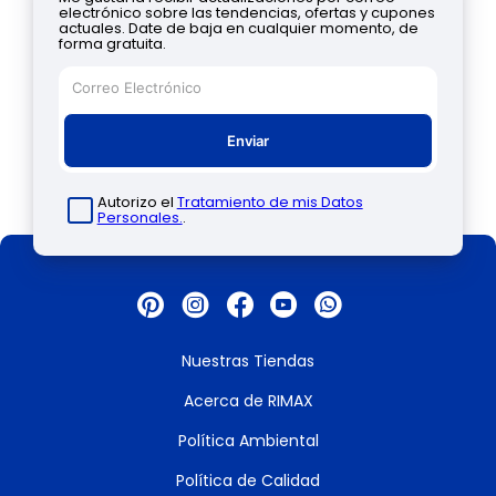
electrónico sobre las tendencias, ofertas y cupones
actuales. Date de baja en cualquier momento, de
forma gratuita.
Enviar
Autorizo el
Tratamiento de mis Datos
Personales.
.
Nuestras Tiendas
Acerca de RIMAX
Política Ambiental
Política de Calidad