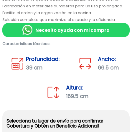
Fabricación en materiales duraderos para un uso prolongado.

Facilita el orden y la organización en la cocina.

Solución completa que maximiza el espacio y la eficiencia.
Necesito ayuda con mi compra
Características técnicas:
Profundidad:
Ancho:
39 cm
66.5 cm
Altura:
169.5 cm
Selecciona tu lugar de envío para confirmar
Cobertura y Obtén un Beneficio Adicional!