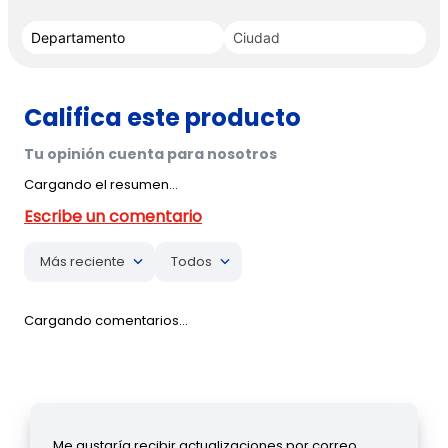
Cargando el resumen…
Más reciente
Todos
Cargando comentarios…
Me gustaría recibir actualizaciones por correo