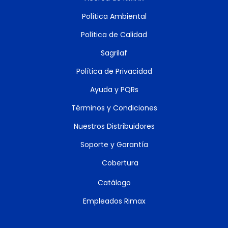
Política Ambiental
Política de Calidad
Sagrilaf
Política de Privacidad
Ayuda y PQRs
Términos y Condiciones
Nuestros Distribuidores
Soporte y Garantía
Cobertura
Catálogo
Empleados Rimax