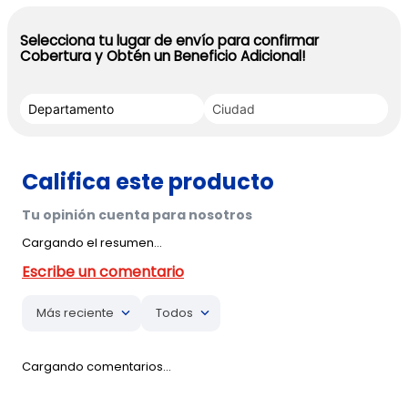
Selecciona tu lugar de envío para confirmar
Cobertura y Obtén un Beneficio Adicional!
Cargando el resumen…
Más reciente
Todos
Cargando comentarios…