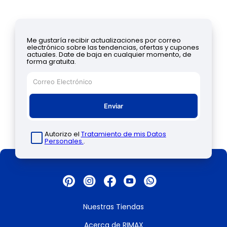
Me gustaría recibir actualizaciones por correo
electrónico sobre las tendencias, ofertas y cupones
actuales. Date de baja en cualquier momento, de
forma gratuita.
Enviar
Autorizo el
Tratamiento de mis Datos
Personales.
.
Nuestras Tiendas
Acerca de RIMAX