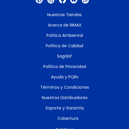
Nuestras Tiendas
Acerca de RIMAX
Política Ambiental
Política de Calidad
Sagrilaf
Política de Privacidad
Ayuda y PQRs
Términos y Condiciones
Nuestros Distribuidores
Soporte y Garantía
Cobertura