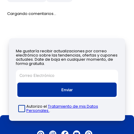
Cargando comentarios…
Me gustaría recibir actualizaciones por correo
electrónico sobre las tendencias, ofertas y cupones
actuales. Date de baja en cualquier momento, de
forma gratuita.
Enviar
Autorizo el
Tratamiento de mis Datos
Personales.
.