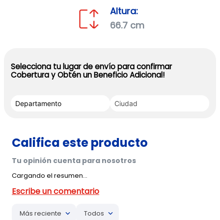
Altura:
66.7 cm
Selecciona tu lugar de envío para confirmar
Cobertura y Obtén un Beneficio Adicional!
Cargando el resumen…
Más reciente
Todos