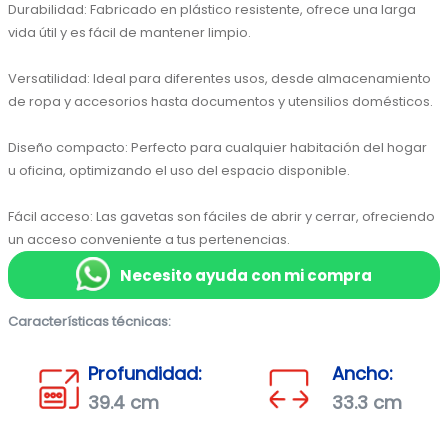
Durabilidad: Fabricado en plástico resistente, ofrece una larga 
vida útil y es fácil de mantener limpio.

Versatilidad: Ideal para diferentes usos, desde almacenamiento 
de ropa y accesorios hasta documentos y utensilios domésticos.

Diseño compacto: Perfecto para cualquier habitación del hogar 
u oficina, optimizando el uso del espacio disponible.

Fácil acceso: Las gavetas son fáciles de abrir y cerrar, ofreciendo 
un acceso conveniente a tus pertenencias.
Necesito ayuda con mi compra
Características técnicas:
Profundidad:
Ancho:
39.4 cm
33.3 cm