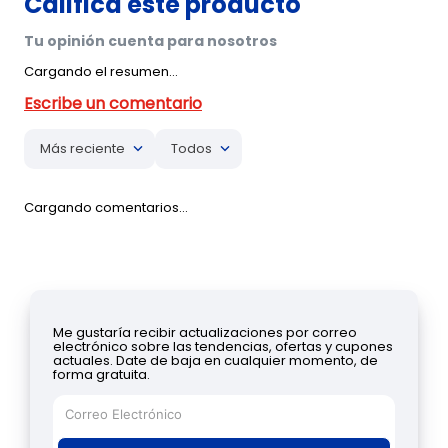
Cargando el resumen…
Más reciente
Todos
Cargando comentarios…
Me gustaría recibir actualizaciones por correo
electrónico sobre las tendencias, ofertas y cupones
actuales. Date de baja en cualquier momento, de
forma gratuita.