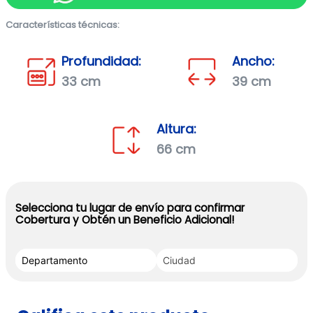
Características técnicas:
Profundidad:
Ancho:
33 cm
39 cm
Altura:
66 cm
Selecciona tu lugar de envío para confirmar
Cobertura y Obtén un Beneficio Adicional!