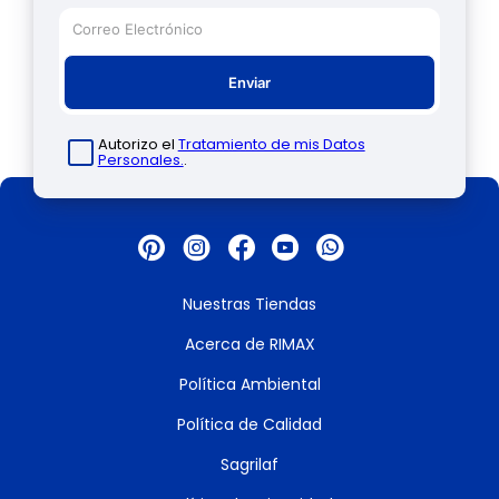
Enviar
Autorizo el
Tratamiento de mis Datos
Personales.
.
Nuestras Tiendas
Acerca de RIMAX
Política Ambiental
Política de Calidad
Sagrilaf