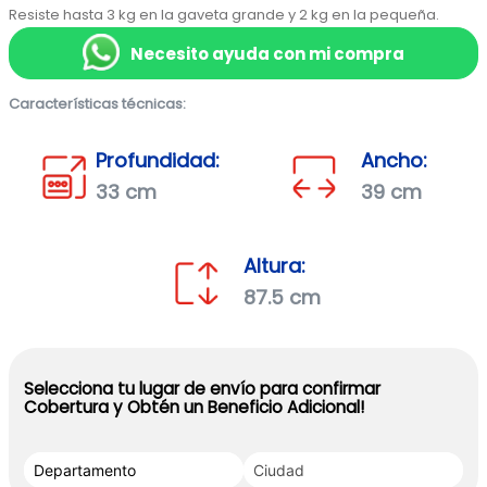
Resiste hasta 3 kg en la gaveta grande y 2 kg en la pequeña.
Necesito ayuda con mi compra
Características técnicas:
Profundidad:
Ancho:
33 cm
39 cm
Altura:
87.5 cm
Selecciona tu lugar de envío para confirmar
Cobertura y Obtén un Beneficio Adicional!