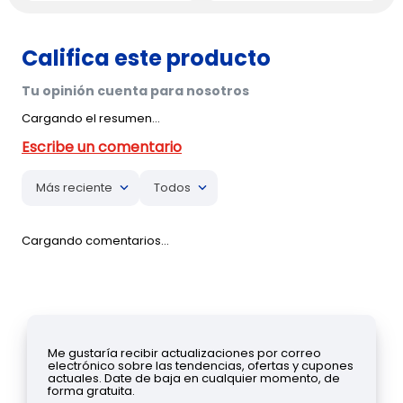
Cargando el resumen…
Más reciente
Todos
Cargando comentarios…
Me gustaría recibir actualizaciones por correo
electrónico sobre las tendencias, ofertas y cupones
actuales. Date de baja en cualquier momento, de
forma gratuita.