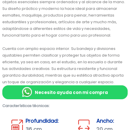
objetos esenciales siempre ordenados y al alcance de la mano. 
Su diseño práctico y moderno la hace ideal para almacenar 
esmaltes, maquillaje, productos para peinar, herramientas 
estudiantiles y profesionales, artículos de arte y mucho más, 
adaptándose a diferentes estilos de vida y necesidades, 
funcional tanto para el hogar como para uso profesional.
Cuenta con amplio espacio interior. Su bandeja y divisiones 
ajustables permiten clasificar y proteger tus objetos de forma 
eficiente, ya sea en casa, en el estudio, en la escuela o durante 
tus actividades creativas. Su estructura resistente y funcional 
garantiza durabilidad, mientras que su estética atractiva aporta 
un toque de organización y elegancia a cualquier espacio.
Necesito ayuda con mi compra
Características técnicas:
Profundidad:
Ancho:
36 cm
20 cm