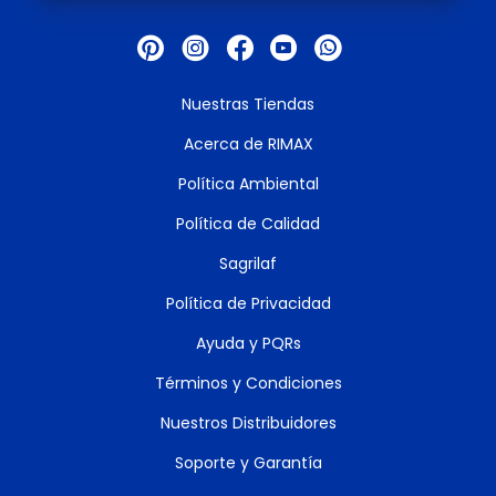
Nuestras Tiendas
Acerca de RIMAX
Política Ambiental
Política de Calidad
Sagrilaf
Política de Privacidad
Ayuda y PQRs
Términos y Condiciones
Nuestros Distribuidores
Soporte y Garantía