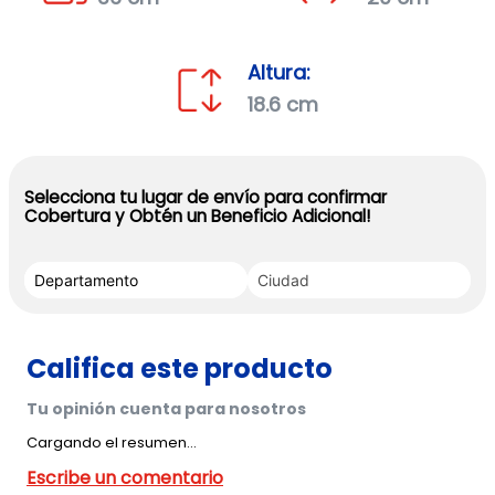
Altura:
18.6 cm
Selecciona tu lugar de envío para confirmar
Cobertura y Obtén un Beneficio Adicional!
Cargando el resumen…