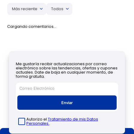
Más reciente
Todos
Cargando comentarios…
Me gustaría recibir actualizaciones por correo
electrónico sobre las tendencias, ofertas y cupones
actuales. Date de baja en cualquier momento, de
forma gratuita.
Enviar
Autorizo el
Tratamiento de mis Datos
Personales.
.