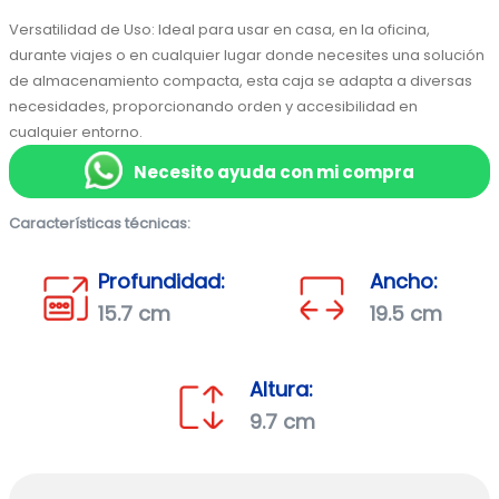
Versatilidad de Uso: Ideal para usar en casa, en la oficina, 
durante viajes o en cualquier lugar donde necesites una solución 
de almacenamiento compacta, esta caja se adapta a diversas 
necesidades, proporcionando orden y accesibilidad en 
cualquier entorno.
Necesito ayuda con mi compra
Características técnicas:
Profundidad:
Ancho:
15.7 cm
19.5 cm
Altura:
9.7 cm