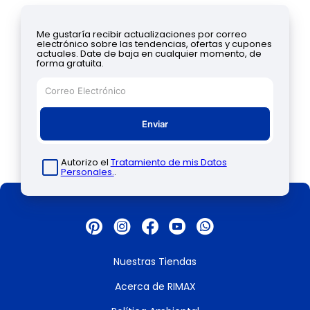
Me gustaría recibir actualizaciones por correo
electrónico sobre las tendencias, ofertas y cupones
actuales. Date de baja en cualquier momento, de
forma gratuita.
Enviar
Autorizo el
Tratamiento de mis Datos
Personales.
.
Nuestras Tiendas
Acerca de RIMAX