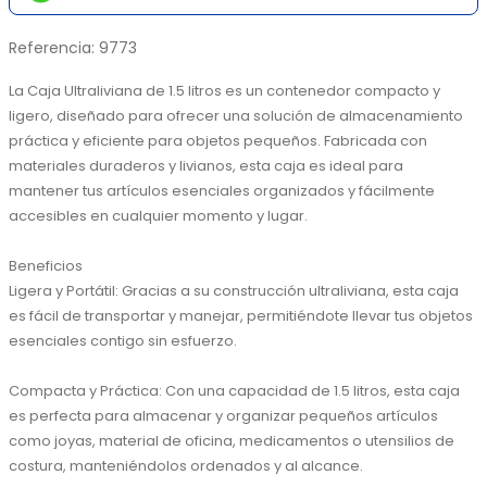
Referencia
:
9773
La Caja Ultraliviana de 1.5 litros es un contenedor compacto y 
ligero, diseñado para ofrecer una solución de almacenamiento 
práctica y eficiente para objetos pequeños. Fabricada con 
materiales duraderos y livianos, esta caja es ideal para 
mantener tus artículos esenciales organizados y fácilmente 
accesibles en cualquier momento y lugar.

Beneficios

Ligera y Portátil: Gracias a su construcción ultraliviana, esta caja 
es fácil de transportar y manejar, permitiéndote llevar tus objetos 
esenciales contigo sin esfuerzo.

Compacta y Práctica: Con una capacidad de 1.5 litros, esta caja 
es perfecta para almacenar y organizar pequeños artículos 
como joyas, material de oficina, medicamentos o utensilios de 
costura, manteniéndolos ordenados y al alcance.
