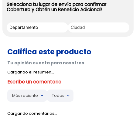
Selecciona tu lugar de envío para confirmar
Cobertura y Obtén un Beneficio Adicional!
Cargando el resumen…
Más reciente
Todos
Cargando comentarios…