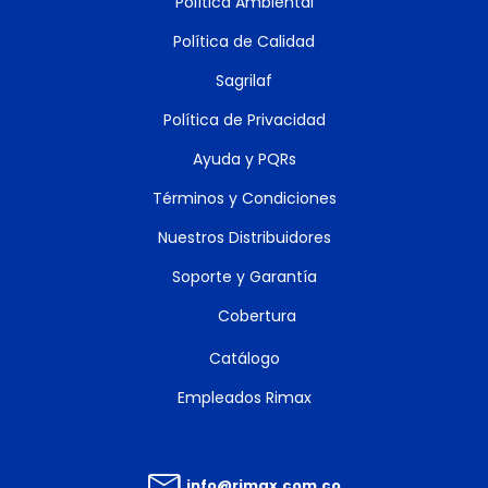
Política Ambiental
Política de Calidad
Sagrilaf
Política de Privacidad
Ayuda y PQRs
Términos y Condiciones
Nuestros Distribuidores
Soporte y Garantía
Cobertura
Catálogo
Empleados Rimax
info@rimax.com.co