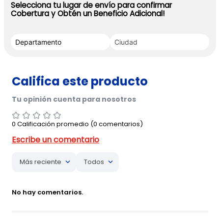
Selecciona tu lugar de envío para confirmar
Cobertura y Obtén un Beneficio Adicional!
0 Calificación promedio
(0 comentarios)
Más reciente
Todos
No hay comentarios.