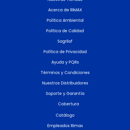
Acerca de RIMAX
Política Ambiental
Política de Calidad
Sagrilaf
Política de Privacidad
Ayuda y PQRs
Términos y Condiciones
Nuestros Distribuidores
Soporte y Garantía
Cobertura
Catálogo
Empleados Rimax