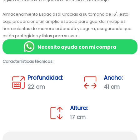
Almacenamiento Espacioso: Gracias a su tamaño de 16", esta 
caja proporciona un amplio espacio para guardar múltiples 
herramientas de manera ordenada y segura, asegurando que 
estén protegidas y listas para su uso.
Necesito ayuda con mi compra
Características técnicas:
Profundidad:
Ancho:
22 cm
41 cm
Altura:
17 cm