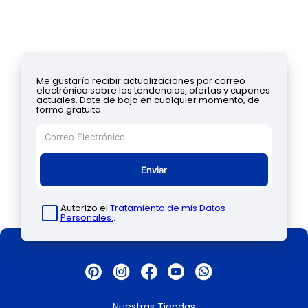
Me gustaría recibir actualizaciones por correo
electrónico sobre las tendencias, ofertas y cupones
actuales. Date de baja en cualquier momento, de
forma gratuita.
Enviar
Autorizo el
Tratamiento de mis Datos
Personales.
.
Nuestras Tiendas