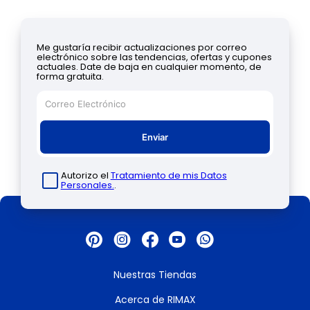
Me gustaría recibir actualizaciones por correo
electrónico sobre las tendencias, ofertas y cupones
actuales. Date de baja en cualquier momento, de
forma gratuita.
Enviar
Autorizo el
Tratamiento de mis Datos
Personales.
.
Nuestras Tiendas
Acerca de RIMAX