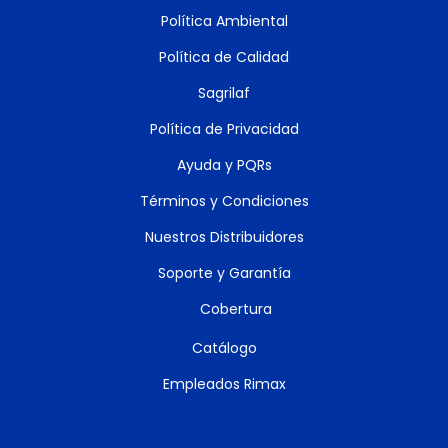
Política Ambiental
Política de Calidad
Sagrilaf
Política de Privacidad
Ayuda y PQRs
Términos y Condiciones
Nuestros Distribuidores
Soporte y Garantía
Cobertura
Catálogo
Empleados Rimax