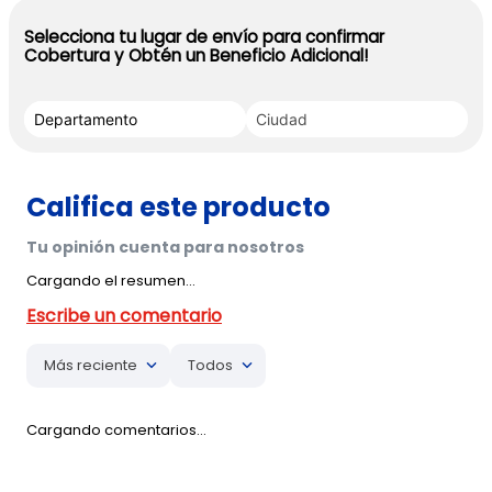
Selecciona tu lugar de envío para confirmar
Cobertura y Obtén un Beneficio Adicional!
Cargando el resumen…
Más reciente
Todos
Cargando comentarios…