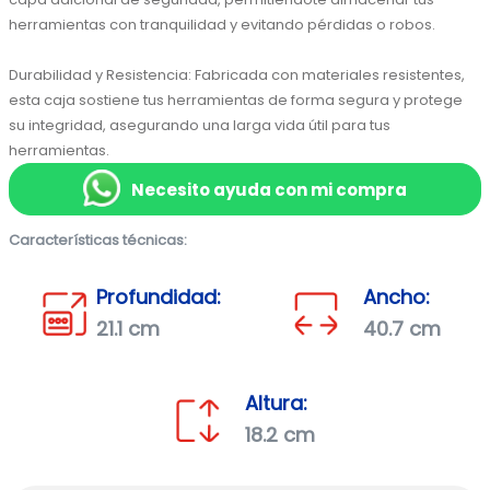
herramientas con tranquilidad y evitando pérdidas o robos.

Durabilidad y Resistencia: Fabricada con materiales resistentes, 
esta caja sostiene tus herramientas de forma segura y protege 
su integridad, asegurando una larga vida útil para tus 
herramientas.
Necesito ayuda con mi compra
Características técnicas:
Profundidad:
Ancho:
21.1 cm
40.7 cm
Altura:
18.2 cm