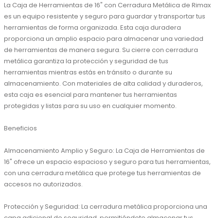
La Caja de Herramientas de 16" con Cerradura Metálica de Rimax 
es un equipo resistente y seguro para guardar y transportar tus 
herramientas de forma organizada. Esta caja duradera 
proporciona un amplio espacio para almacenar una variedad 
de herramientas de manera segura. Su cierre con cerradura 
metálica garantiza la protección y seguridad de tus 
herramientas mientras estás en tránsito o durante su 
almacenamiento. Con materiales de alta calidad y duraderos, 
esta caja es esencial para mantener tus herramientas 
protegidas y listas para su uso en cualquier momento.

Beneficios

Almacenamiento Amplio y Seguro: La Caja de Herramientas de 
16" ofrece un espacio espacioso y seguro para tus herramientas, 
con una cerradura metálica que protege tus herramientas de 
accesos no autorizados.

Protección y Seguridad: La cerradura metálica proporciona una 
capa adicional de seguridad, permitiéndote almacenar tus 