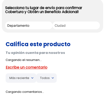
Selecciona tu lugar de envío para confirmar
Cobertura y Obtén un Beneficio Adicional!
Cargando el resumen…
Más reciente
Todos
Cargando comentarios…