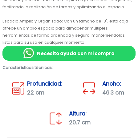
facilitando la realización de tareas y optimizando el espacio.

Espacio Amplio y Organizado: Con un tamaño de 18", esta caja 
ofrece un amplio espacio para almacenar múltiples 
herramientas de forma ordenada y segura, manteniéndolas 
listas para su uso en cualquier momento.
Necesito ayuda con mi compra
Características técnicas:
Profundidad:
Ancho:
22 cm
46.3 cm
Altura:
20.7 cm