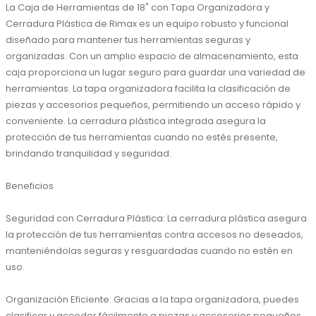
La Caja de Herramientas de 18" con Tapa Organizadora y 
Cerradura Plástica de Rimax es un equipo robusto y funcional 
diseñado para mantener tus herramientas seguras y 
organizadas. Con un amplio espacio de almacenamiento, esta 
caja proporciona un lugar seguro para guardar una variedad de 
herramientas. La tapa organizadora facilita la clasificación de 
piezas y accesorios pequeños, permitiendo un acceso rápido y 
conveniente. La cerradura plástica integrada asegura la 
protección de tus herramientas cuando no estés presente, 
brindando tranquilidad y seguridad.

Beneficios

Seguridad con Cerradura Plástica: La cerradura plástica asegura 
la protección de tus herramientas contra accesos no deseados, 
manteniéndolas seguras y resguardadas cuando no estén en 
uso.

Organización Eficiente: Gracias a la tapa organizadora, puedes 
clasificar y acceder fácilmente a piezas y accesorios pequeños, 