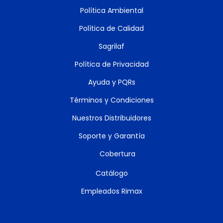
Política Ambiental
Política de Calidad
Sagrilaf
Política de Privacidad
Ayuda y PQRs
Términos y Condiciones
Nuestros Distribuidores
Soporte y Garantía
Cobertura
Catálogo
Empleados Rimax