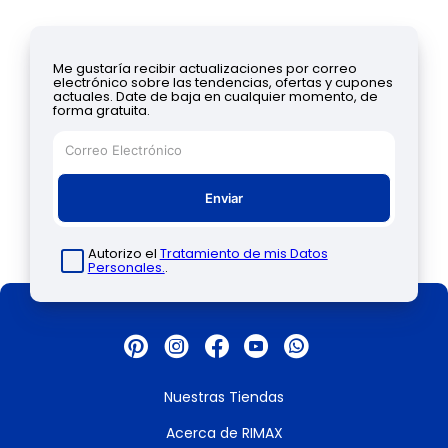
Me gustaría recibir actualizaciones por correo
electrónico sobre las tendencias, ofertas y cupones
actuales. Date de baja en cualquier momento, de
forma gratuita.
Enviar
Autorizo el
Tratamiento de mis Datos
Personales.
.
Nuestras Tiendas
Acerca de RIMAX