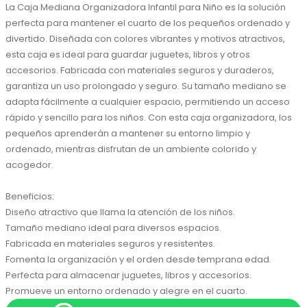
La Caja Mediana Organizadora Infantil para Niño es la solución 
perfecta para mantener el cuarto de los pequeños ordenado y 
divertido. Diseñada con colores vibrantes y motivos atractivos, 
esta caja es ideal para guardar juguetes, libros y otros 
accesorios. Fabricada con materiales seguros y duraderos, 
garantiza un uso prolongado y seguro. Su tamaño mediano se 
adapta fácilmente a cualquier espacio, permitiendo un acceso 
rápido y sencillo para los niños. Con esta caja organizadora, los 
pequeños aprenderán a mantener su entorno limpio y 
ordenado, mientras disfrutan de un ambiente colorido y 
acogedor.

Beneficios:

Diseño atractivo que llama la atención de los niños.

Tamaño mediano ideal para diversos espacios.

Fabricada en materiales seguros y resistentes.

Fomenta la organización y el orden desde temprana edad.

Perfecta para almacenar juguetes, libros y accesorios.

Promueve un entorno ordenado y alegre en el cuarto.