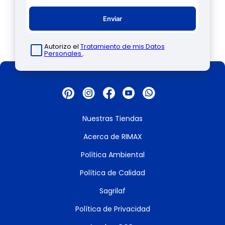
Enviar
Autorizo el
Tratamiento de mis Datos
Personales.
.
Nuestras Tiendas
Acerca de RIMAX
Política Ambiental
Política de Calidad
Sagrilaf
Política de Privacidad