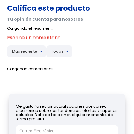
Cargando el resumen…
Más reciente
Todos
Cargando comentarios…
Me gustaría recibir actualizaciones por correo
electrónico sobre las tendencias, ofertas y cupones
actuales. Date de baja en cualquier momento, de
forma gratuita.