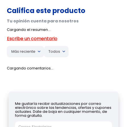
Cargando el resumen…
Más reciente
Todos
Cargando comentarios…
Me gustaría recibir actualizaciones por correo
electrónico sobre las tendencias, ofertas y cupones
actuales. Date de baja en cualquier momento, de
forma gratuita.