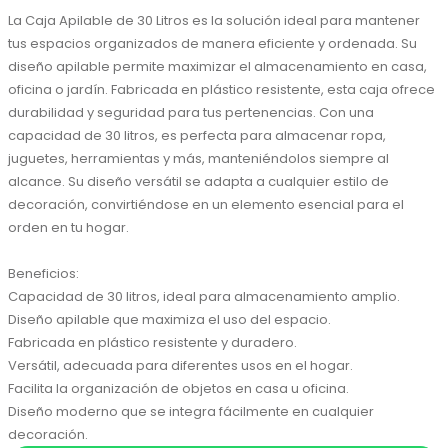
La Caja Apilable de 30 Litros es la solución ideal para mantener 
tus espacios organizados de manera eficiente y ordenada. Su 
diseño apilable permite maximizar el almacenamiento en casa, 
oficina o jardín. Fabricada en plástico resistente, esta caja ofrece 
durabilidad y seguridad para tus pertenencias. Con una 
capacidad de 30 litros, es perfecta para almacenar ropa, 
juguetes, herramientas y más, manteniéndolos siempre al 
alcance. Su diseño versátil se adapta a cualquier estilo de 
decoración, convirtiéndose en un elemento esencial para el 
orden en tu hogar.

Beneficios:

Capacidad de 30 litros, ideal para almacenamiento amplio.

Diseño apilable que maximiza el uso del espacio.

Fabricada en plástico resistente y duradero.

Versátil, adecuada para diferentes usos en el hogar.

Facilita la organización de objetos en casa u oficina.

Diseño moderno que se integra fácilmente en cualquier 
decoración.