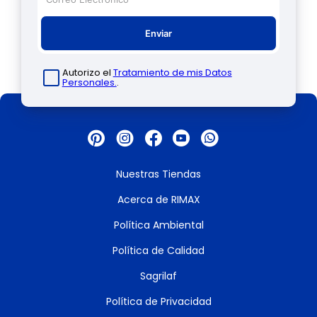
Enviar
Autorizo el
Tratamiento de mis Datos
Personales.
.
Nuestras Tiendas
Acerca de RIMAX
Política Ambiental
Política de Calidad
Sagrilaf
Política de Privacidad