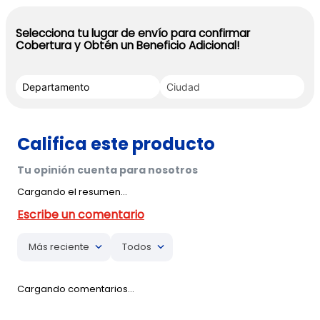
Selecciona tu lugar de envío para confirmar
Cobertura y Obtén un Beneficio Adicional!
Cargando el resumen…
Más reciente
Todos
Cargando comentarios…