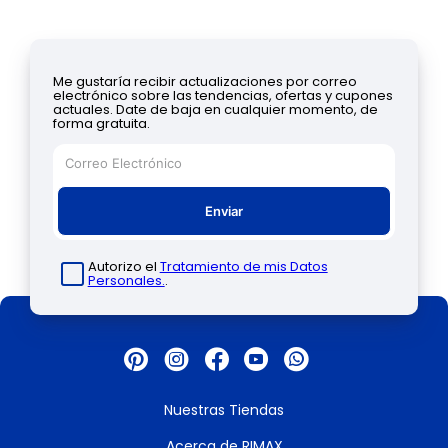
Me gustaría recibir actualizaciones por correo
electrónico sobre las tendencias, ofertas y cupones
actuales. Date de baja en cualquier momento, de
forma gratuita.
Enviar
Autorizo el
Tratamiento de mis Datos
Personales.
.
Nuestras Tiendas
Acerca de RIMAX