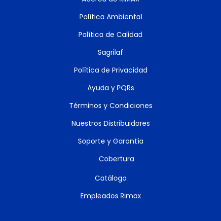
Política Ambiental
Política de Calidad
Sagrilaf
Política de Privacidad
Ayuda y PQRs
Términos y Condiciones
Nuestros Distribuidores
Soporte y Garantía
Cobertura
Catálogo
Empleados Rimax