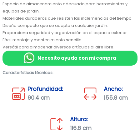
Espacio de almacenamiento adecuado para herramientas y 
equipos de jardín.

Materiales duraderos que resisten las inclemencias del tiempo.

Diseño compacto que se adapta a cualquier jardín.

Proporciona seguridad y organización en el espacio exterior.

Fácil montaje y mantenimiento sencillo.

Versátil para almacenar diversos artículos al aire libre.
Necesito ayuda con mi compra
Características técnicas:
Profundidad:
Ancho:
90.4 cm
155.8 cm
Altura:
116.6 cm