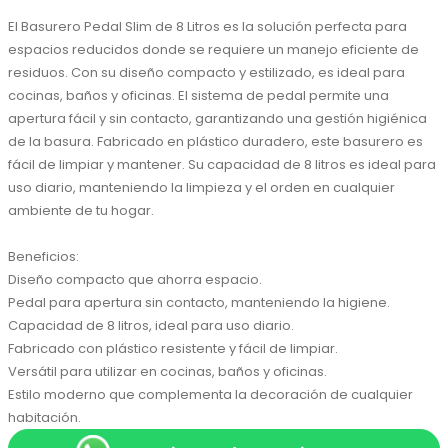
El Basurero Pedal Slim de 8 Litros es la solución perfecta para 
espacios reducidos donde se requiere un manejo eficiente de 
residuos. Con su diseño compacto y estilizado, es ideal para 
cocinas, baños y oficinas. El sistema de pedal permite una 
apertura fácil y sin contacto, garantizando una gestión higiénica 
de la basura. Fabricado en plástico duradero, este basurero es 
fácil de limpiar y mantener. Su capacidad de 8 litros es ideal para 
uso diario, manteniendo la limpieza y el orden en cualquier 
ambiente de tu hogar.

Beneficios:

Diseño compacto que ahorra espacio.

Pedal para apertura sin contacto, manteniendo la higiene.

Capacidad de 8 litros, ideal para uso diario.

Fabricado con plástico resistente y fácil de limpiar.

Versátil para utilizar en cocinas, baños y oficinas.

Estilo moderno que complementa la decoración de cualquier 
habitación.