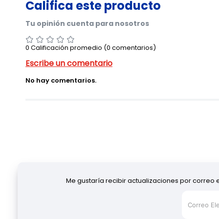
0 Calificación promedio
(0 comentarios)
No hay comentarios.
Me gustaría recibir actualizaciones por correo 