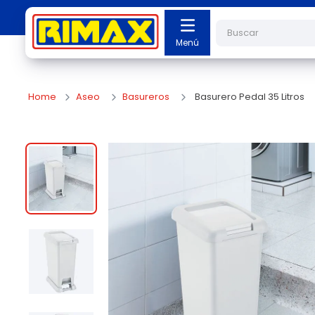
Buscar
Aseo
Basureros
Basurero Pedal 35 Litros