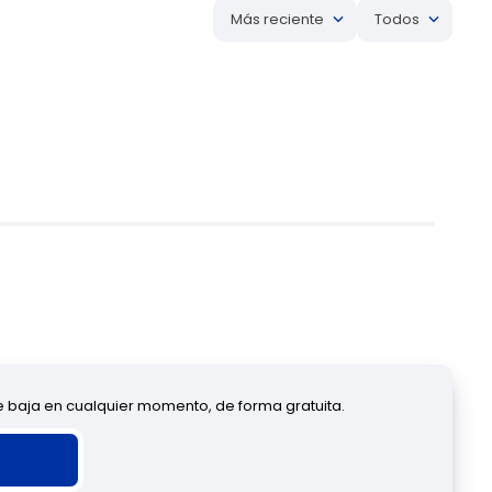
Más reciente
Todos
de baja en cualquier momento, de forma gratuita.