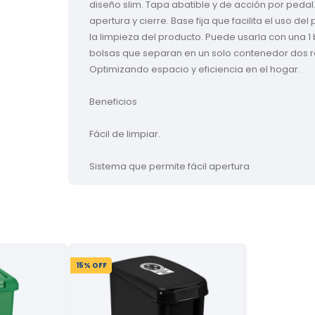
diseño slim. Tapa abatible y de acción por pedal
apertura y cierre. Base fija que facilita el uso del 
la limpieza del producto. Puede usarla con una 1 
bolsas que separan en un solo contenedor dos r
Optimizando espacio y eficiencia en el hogar.

Beneficios

Fácil de limpiar.

Sistema que permite fácil apertura
15
% OFF