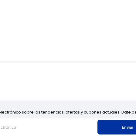
electrónico sobre las tendencias, ofertas y cupones actuales. Date 
Enviar