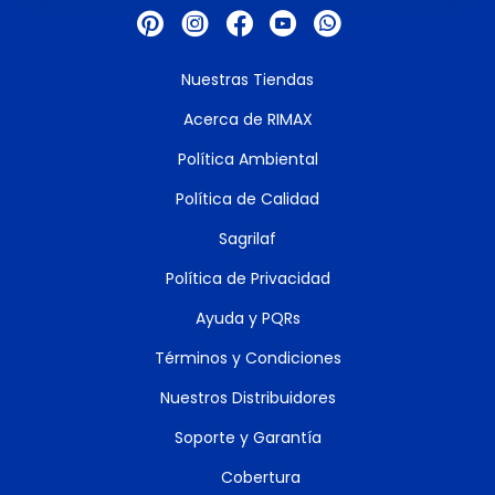
Nuestras Tiendas
Acerca de RIMAX
Política Ambiental
Política de Calidad
Sagrilaf
Política de Privacidad
Ayuda y PQRs
Términos y Condiciones
Nuestros Distribuidores
Soporte y Garantía
Cobertura