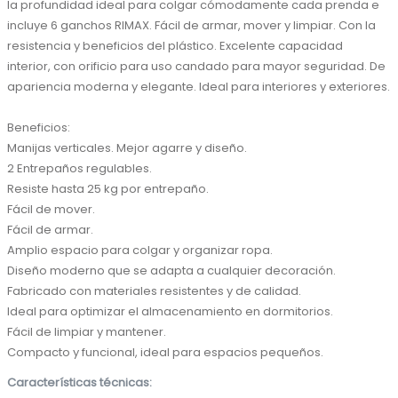
la profundidad ideal para colgar cómodamente cada prenda e 
incluye 6 ganchos RIMAX. Fácil de armar, mover y limpiar. Con la 
resistencia y beneficios del plástico. Excelente capacidad 
interior, con orificio para uso candado para mayor seguridad. De 
apariencia moderna y elegante. Ideal para interiores y exteriores.

Beneficios:

Manijas verticales. Mejor agarre y diseño.

2 Entrepaños regulables.

Resiste hasta 25 kg por entrepaño.

Fácil de mover.

Fácil de armar.

Amplio espacio para colgar y organizar ropa.

Diseño moderno que se adapta a cualquier decoración.

Fabricado con materiales resistentes y de calidad.

Ideal para optimizar el almacenamiento en dormitorios.

Fácil de limpiar y mantener.

Compacto y funcional, ideal para espacios pequeños.
Características técnicas: