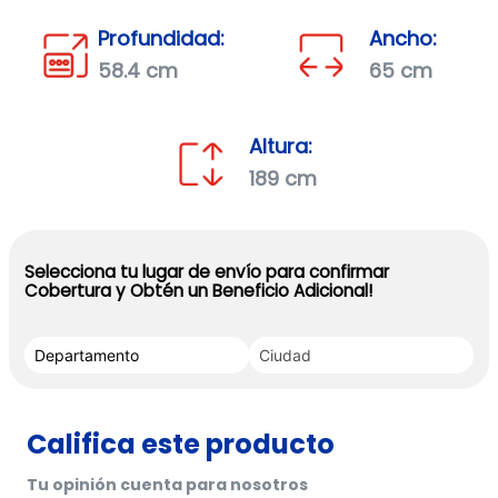
Profundidad:
Ancho:
58.4 cm
65 cm
Altura:
189 cm
Selecciona tu lugar de envío para confirmar
Cobertura y Obtén un Beneficio Adicional!