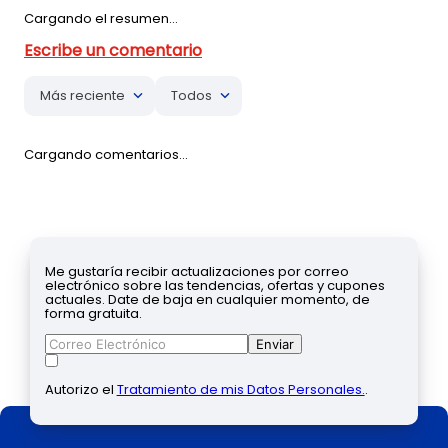
Cargando el resumen…
Más reciente
Todos
Cargando comentarios…
Me gustaría recibir actualizaciones por correo
electrónico sobre las tendencias, ofertas y cupones
actuales. Date de baja en cualquier momento, de
forma gratuita.
Enviar
Autorizo el
Tratamiento de mis Datos Personales.
.