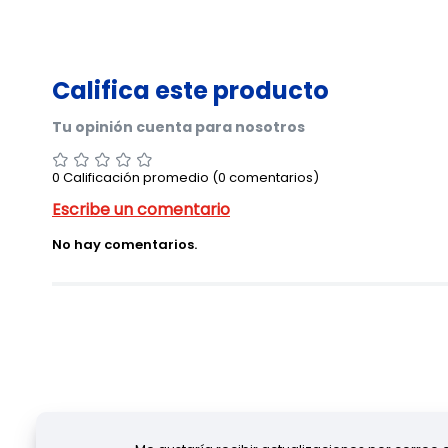
0 Calificación promedio
(0 comentarios)
No hay comentarios.