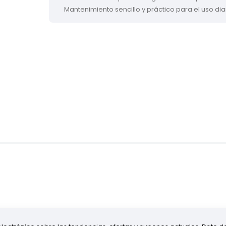
Mantenimiento sencillo y práctico para el uso diar