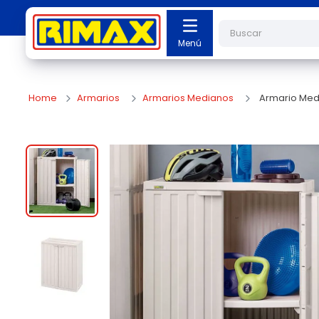
Buscar
Armarios
Armarios Medianos
Armario Med