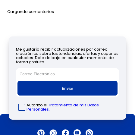
Cargando comentarios…
Me gustaría recibir actualizaciones por correo
electrónico sobre las tendencias, ofertas y cupones
actuales. Date de baja en cualquier momento, de
forma gratuita.
Enviar
Autorizo el
Tratamiento de mis Datos
Personales.
.