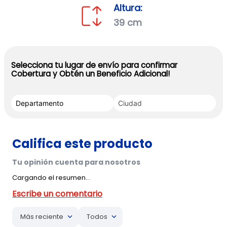
Altura:
39 cm
Selecciona tu lugar de envío para confirmar
Cobertura y Obtén un Beneficio Adicional!
Cargando el resumen…
Más reciente
Todos