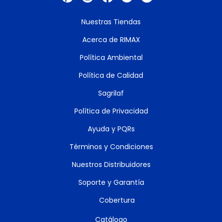
Nuestras Tiendas
Acerca de RIMAX
Política Ambiental
Política de Calidad
Sagrilaf
Política de Privacidad
Ayuda y PQRs
Términos y Condiciones
Nuestros Distribuidores
Soporte y Garantía
Cobertura
Catálogo