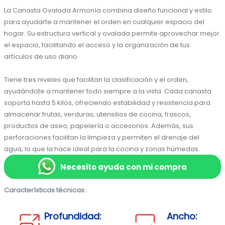
La Canasta Ovalada Armonía combina diseño funcional y estilo 
para ayudarte a mantener el orden en cualquier espacio del 
hogar. Su estructura vertical y ovalada permite aprovechar mejor 
el espacio, facilitando el acceso y la organización de tus 
artículos de uso diario.
Tiene tres niveles que facilitan la clasificación y el orden, 
ayudándote a mantener todo siempre a la vista. Cada canasta 
soporta hasta 5 kilos, ofreciendo estabilidad y resistencia para 
almacenar frutas, verduras, utensilios de cocina, frascos, 
productos de aseo, papelería o accesorios. Además, sus 
perforaciones facilitan la limpieza y permiten el drenaje del 
agua, lo que la hace ideal para la cocina y zonas húmedas.
Necesito ayuda con mi compra
Características técnicas:
Profundidad:
Ancho: