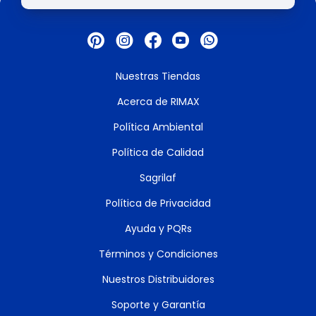
Nuestras Tiendas
Acerca de RIMAX
Política Ambiental
Política de Calidad
Sagrilaf
Política de Privacidad
Ayuda y PQRs
Términos y Condiciones
Nuestros Distribuidores
Soporte y Garantía