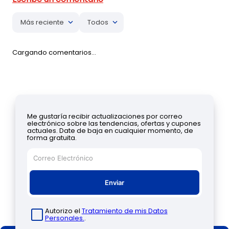
Más reciente
Todos
Cargando comentarios…
Me gustaría recibir actualizaciones por correo
electrónico sobre las tendencias, ofertas y cupones
actuales. Date de baja en cualquier momento, de
forma gratuita.
Enviar
Autorizo el
Tratamiento de mis Datos
Personales.
.