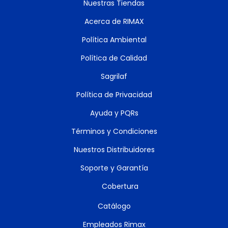
Nuestras Tiendas
Acerca de RIMAX
Política Ambiental
Política de Calidad
Sagrilaf
Política de Privacidad
Ayuda y PQRs
Términos y Condiciones
Nuestros Distribuidores
Soporte y Garantía
Cobertura
Catálogo
Empleados Rimax