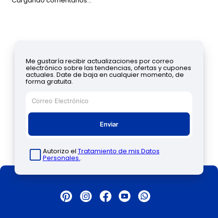
Cargando comentarios…
Me gustaría recibir actualizaciones por correo
electrónico sobre las tendencias, ofertas y cupones
actuales. Date de baja en cualquier momento, de
forma gratuita.
Enviar
Autorizo el
Tratamiento de mis Datos
Personales.
.