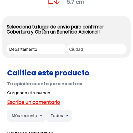
5.7 cm
Selecciona tu lugar de envío para confirmar
Cobertura y Obtén un Beneficio Adicional!
Cargando el resumen…
Más reciente
Todos