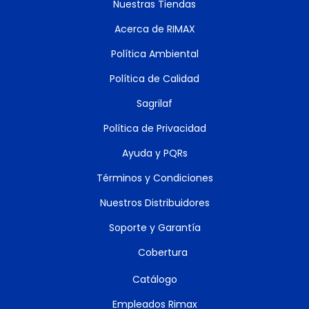
Nuestras Tiendas
Acerca de RIMAX
Política Ambiental
Política de Calidad
Sagrilaf
Política de Privacidad
Ayuda y PQRs
Términos y Condiciones
Nuestros Distribuidores
Soporte y Garantía
Cobertura
Catálogo
Empleados Rimax