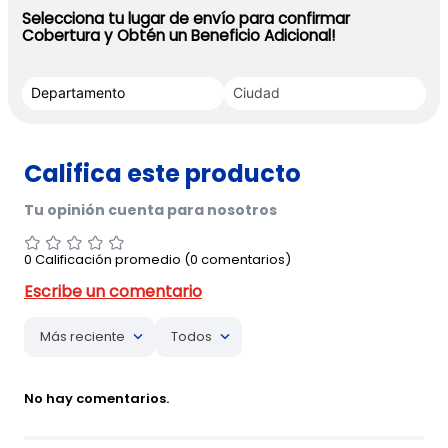
Selecciona tu lugar de envío para confirmar
Cobertura y Obtén un Beneficio Adicional!
0 Calificación promedio
(0 comentarios)
Más reciente
Todos
No hay comentarios.