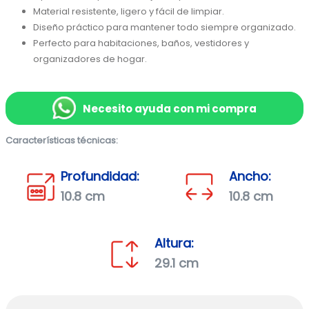
Material resistente, ligero y fácil de limpiar.
Diseño práctico para mantener todo siempre organizado.
Perfecto para habitaciones, baños, vestidores y 
organizadores de hogar.
Necesito ayuda con mi compra
Características técnicas:
Profundidad:
Ancho:
10.8 cm
10.8 cm
Altura:
29.1 cm