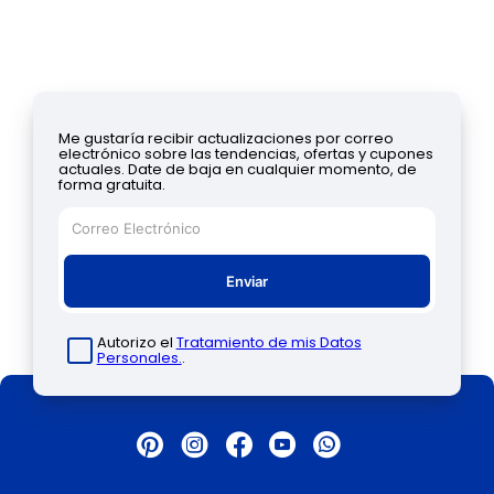
Me gustaría recibir actualizaciones por correo
electrónico sobre las tendencias, ofertas y cupones
actuales. Date de baja en cualquier momento, de
forma gratuita.
Enviar
Autorizo el
Tratamiento de mis Datos
Personales.
.