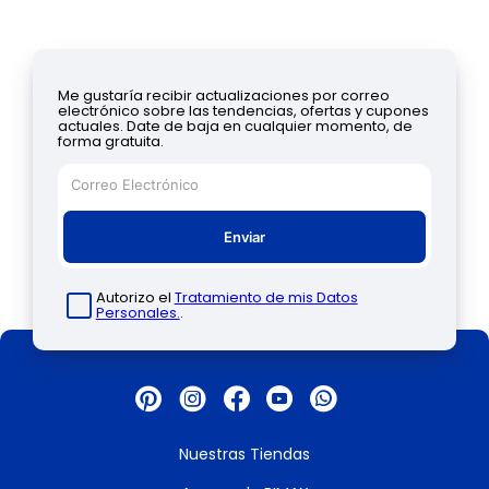
Me gustaría recibir actualizaciones por correo
electrónico sobre las tendencias, ofertas y cupones
actuales. Date de baja en cualquier momento, de
forma gratuita.
Enviar
Autorizo el
Tratamiento de mis Datos
Personales.
.
Nuestras Tiendas