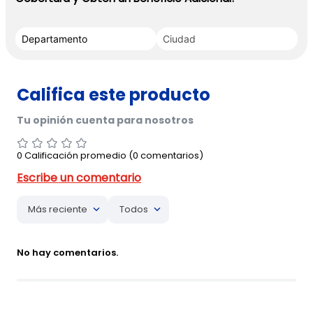
0 Calificación promedio
(0 comentarios)
Más reciente
Todos
No hay comentarios.