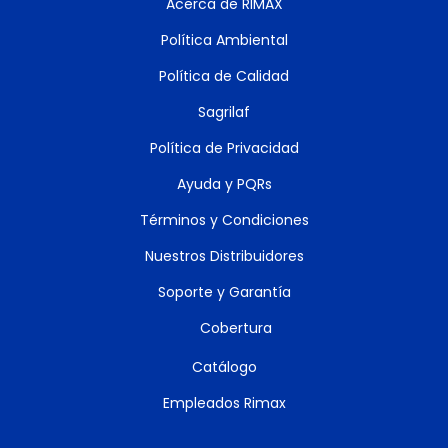
Acerca de RIMAX
Política Ambiental
Política de Calidad
Sagrilaf
Política de Privacidad
Ayuda y PQRs
Términos y Condiciones
Nuestros Distribuidores
Soporte y Garantía
Cobertura
Catálogo
Empleados Rimax