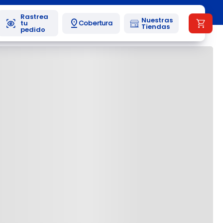
Nuestras
Cobertura
Tiendas
Más reciente
Todos