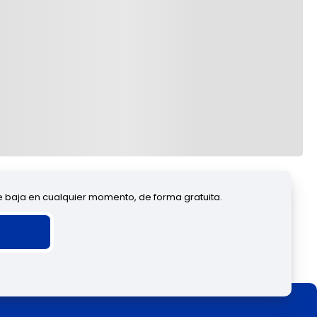
de baja en cualquier momento, de forma gratuita.