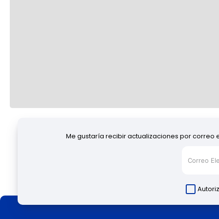
Me gustaría recibir actualizaciones por correo 
Autori