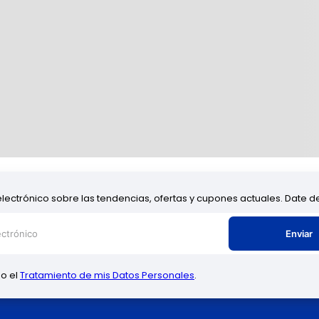
electrónico sobre las tendencias, ofertas y cupones actuales. Date 
Enviar
zo el
Tratamiento de mis Datos Personales
.