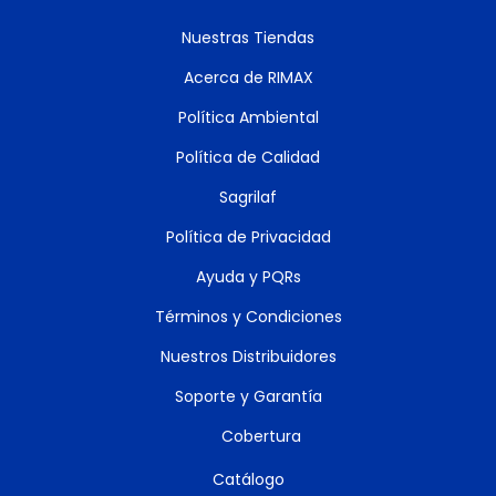
Nuestras Tiendas
Acerca de RIMAX
Política Ambiental
Política de Calidad
Sagrilaf
Política de Privacidad
Ayuda y PQRs
Términos y Condiciones
Nuestros Distribuidores
Soporte y Garantía
Cobertura
Catálogo