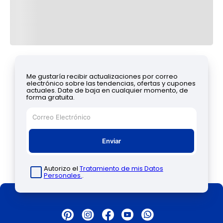
Me gustaría recibir actualizaciones por correo
electrónico sobre las tendencias, ofertas y cupones
actuales. Date de baja en cualquier momento, de
forma gratuita.
Enviar
Autorizo el
Tratamiento de mis Datos
Personales.
.