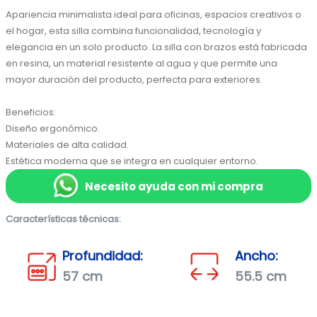
Apariencia minimalista ideal para oficinas, espacios creativos o 
el hogar, esta silla combina funcionalidad, tecnología y 
elegancia en un solo producto. La silla con brazos está fabricada 
en resina, un material resistente al agua y que permite una 
mayor duración del producto, perfecta para exteriores. 
Beneficios:
Diseño ergonómico.
Materiales de alta calidad.
Estética moderna que se integra en cualquier entorno.
Necesito ayuda con mi compra
Características técnicas:
Profundidad:
Ancho:
57 cm
55.5 cm