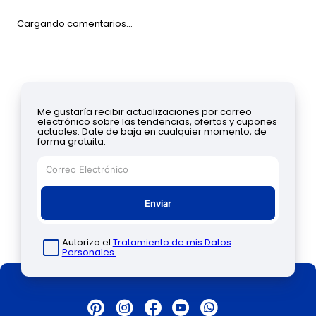
Cargando comentarios…
Me gustaría recibir actualizaciones por correo
electrónico sobre las tendencias, ofertas y cupones
actuales. Date de baja en cualquier momento, de
forma gratuita.
Enviar
Autorizo el
Tratamiento de mis Datos
Personales.
.