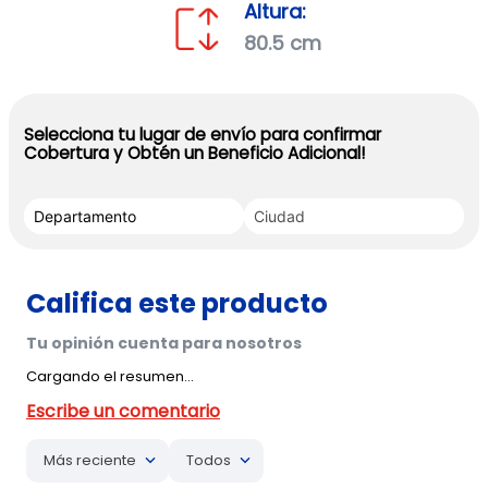
Altura:
80.5 cm
Selecciona tu lugar de envío para confirmar
Cobertura y Obtén un Beneficio Adicional!
Cargando el resumen…
Más reciente
Todos