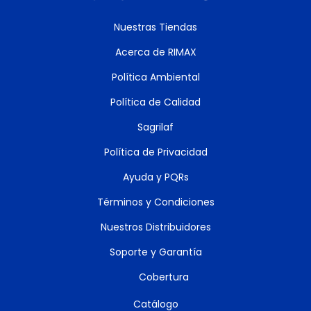
Nuestras Tiendas
Acerca de RIMAX
Política Ambiental
Política de Calidad
Sagrilaf
Política de Privacidad
Ayuda y PQRs
Términos y Condiciones
Nuestros Distribuidores
Soporte y Garantía
Cobertura
Catálogo