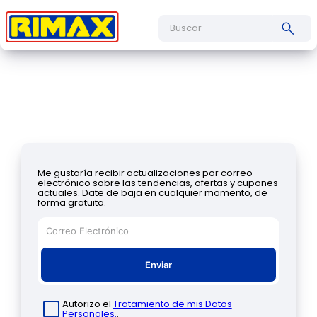
Buscar
Me gustaría recibir actualizaciones por correo
electrónico sobre las tendencias, ofertas y cupones
actuales. Date de baja en cualquier momento, de
forma gratuita.
Enviar
Autorizo el
Tratamiento de mis Datos
Personales.
.