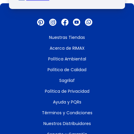
Nuestras Tiendas
Acerca de RIMAX
Política Ambiental
Política de Calidad
Sagrilaf
Política de Privacidad
Ayuda y PQRs
Términos y Condiciones
Nuestros Distribuidores