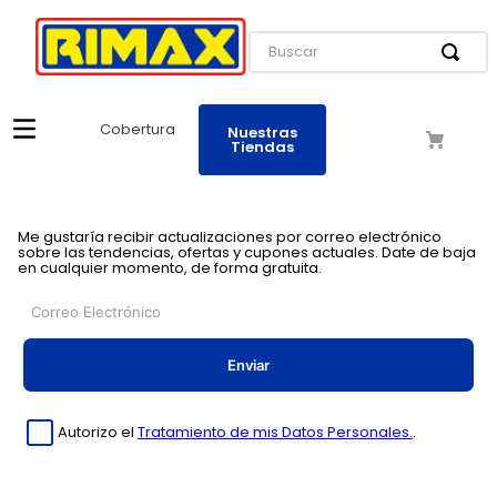
Buscar
Cobertura
Nuestras
Tiendas
Me gustaría recibir actualizaciones por correo electrónico
sobre las tendencias, ofertas y cupones actuales. Date de baja
en cualquier momento, de forma gratuita.
Enviar
Autorizo el
Tratamiento de mis Datos Personales.
.