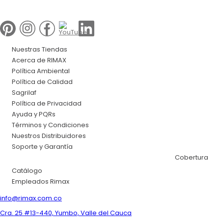
Nuestras Tiendas
Acerca de RIMAX
Política Ambiental
Política de Calidad
Sagrilaf
Política de Privacidad
Ayuda y PQRs
Términos y Condiciones
Nuestros Distribuidores
Soporte y Garantía
Cobertura
Catálogo
Empleados Rimax
info@rimax.com.co
Cra. 25 #13-440, Yumbo, Valle del Cauca