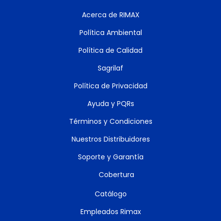
Acerca de RIMAX
Política Ambiental
Política de Calidad
Sagrilaf
Política de Privacidad
Ayuda y PQRs
Términos y Condiciones
Nuestros Distribuidores
Soporte y Garantía
Cobertura
Catálogo
Empleados Rimax