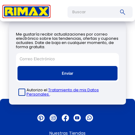
Buscar
Me gustaría recibir actualizaciones por correo
electrónico sobre las tendencias, ofertas y cupones
actuales. Date de baja en cualquier momento, de
forma gratuita.
Enviar
Autorizo el
Tratamiento de mis Datos
Personales.
.
Nuestras Tiendas