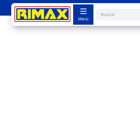
Buscar