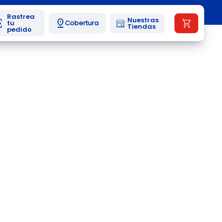
Nuestras
Cobertura
Tiendas