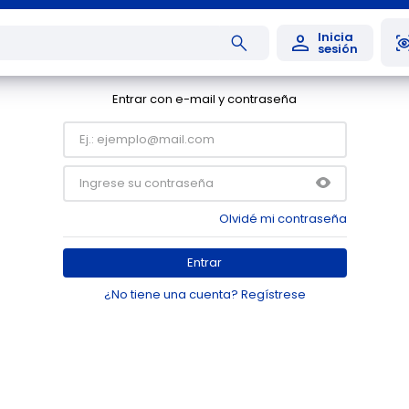
Entrar con e-mail y contraseña
Olvidé mi contraseña
Entrar
¿No tiene una cuenta? Regístrese