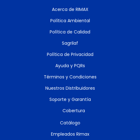
Acerca de RIMAX
Política Ambiental
Política de Calidad
Sagrilaf
Política de Privacidad
Ayuda y PQRs
Términos y Condiciones
Nuestros Distribuidores
Soporte y Garantía
Cobertura
Catálogo
Empleados Rimax