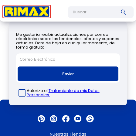
Buscar
Me gustaría recibir actualizaciones por correo
electrónico sobre las tendencias, ofertas y cupones
actuales. Date de baja en cualquier momento, de
forma gratuita.
Enviar
Autorizo el
Tratamiento de mis Datos
Personales.
.
Nuestras Tiendas