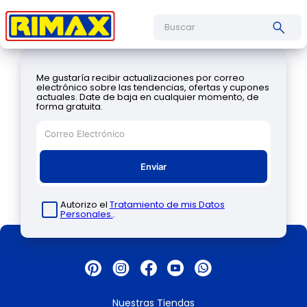
Buscar
Me gustaría recibir actualizaciones por correo
electrónico sobre las tendencias, ofertas y cupones
actuales. Date de baja en cualquier momento, de
forma gratuita.
Enviar
Autorizo el
Tratamiento de mis Datos
Personales.
.
Nuestras Tiendas