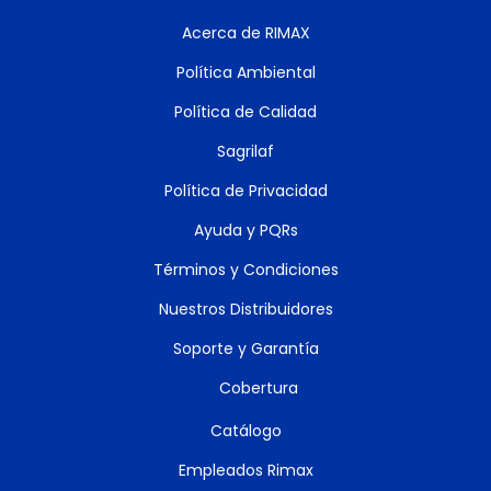
Acerca de RIMAX
Política Ambiental
Política de Calidad
Sagrilaf
Política de Privacidad
Ayuda y PQRs
Términos y Condiciones
Nuestros Distribuidores
Soporte y Garantía
Cobertura
Catálogo
Empleados Rimax