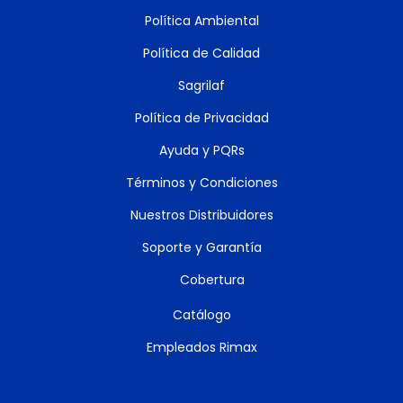
Política Ambiental
Política de Calidad
Sagrilaf
Política de Privacidad
Ayuda y PQRs
Términos y Condiciones
Nuestros Distribuidores
Soporte y Garantía
Cobertura
Catálogo
Empleados Rimax