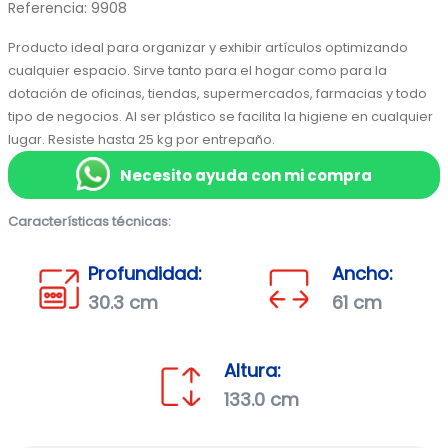
Referencia
:
9908
Producto ideal para organizar y exhibir artículos optimizando 
cualquier espacio. Sirve tanto para el hogar como para la 
dotación de oficinas, tiendas, supermercados, farmacias y todo 
tipo de negocios. Al ser plástico se facilita la higiene en cualquier 
lugar. Resiste hasta 25 kg por entrepaño.
Necesito ayuda con mi compra
Características técnicas:
Profundidad:
Ancho:
30.3 cm
61 cm
Altura:
133.0 cm