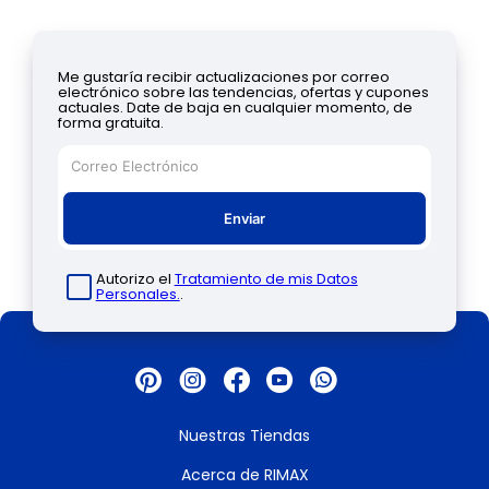
Me gustaría recibir actualizaciones por correo
electrónico sobre las tendencias, ofertas y cupones
actuales. Date de baja en cualquier momento, de
forma gratuita.
Enviar
Autorizo el
Tratamiento de mis Datos
Personales.
.
Nuestras Tiendas
Acerca de RIMAX