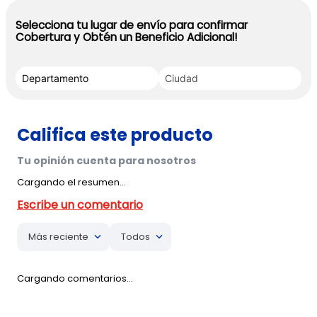
Selecciona tu lugar de envío para confirmar
Cobertura y Obtén un Beneficio Adicional!
Cargando el resumen…
Más reciente
Todos
Cargando comentarios…