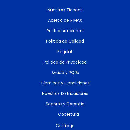
Nuestras Tiendas
Acerca de RIMAX
Política Ambiental
Política de Calidad
Sagrilaf
Política de Privacidad
Ayuda y PQRs
Términos y Condiciones
Nuestros Distribuidores
Soporte y Garantía
Cobertura
Catálogo