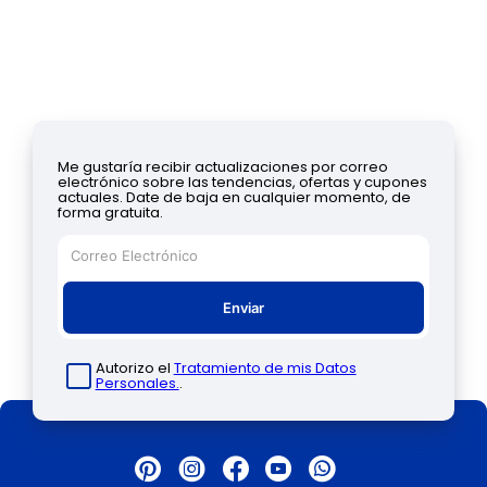
Me gustaría recibir actualizaciones por correo
electrónico sobre las tendencias, ofertas y cupones
actuales. Date de baja en cualquier momento, de
forma gratuita.
Enviar
Autorizo el
Tratamiento de mis Datos
Personales.
.