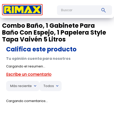
Buscar
Combo Baño, 1 Gabinete Para
Baño Con Espejo, 1 Papelera Style
Tapa Vaivén 5 Litros
Cargando el resumen…
Más reciente
Todos
Cargando comentarios…