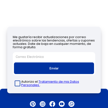
Me gustaría recibir actualizaciones por correo
electrónico sobre las tendencias, ofertas y cupones
actuales. Date de baja en cualquier momento, de
forma gratuita.
Enviar
Autorizo el
Tratamiento de mis Datos
Personales.
.