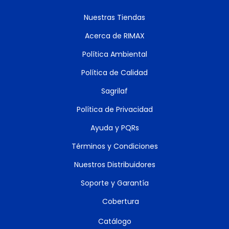
Nuestras Tiendas
Acerca de RIMAX
Política Ambiental
Política de Calidad
Sagrilaf
Política de Privacidad
Ayuda y PQRs
Términos y Condiciones
Nuestros Distribuidores
Soporte y Garantía
Cobertura
Catálogo