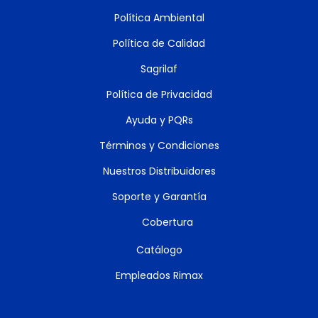
Política Ambiental
Política de Calidad
Sagrilaf
Política de Privacidad
Ayuda y PQRs
Términos y Condiciones
Nuestros Distribuidores
Soporte y Garantía
Cobertura
Catálogo
Empleados Rimax