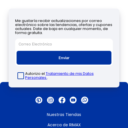
Me gustaría recibir actualizaciones por correo
electrónico sobre las tendencias, ofertas y cupones
actuales. Date de baja en cualquier momento, de
forma gratuita.
Enviar
Autorizo el
Tratamiento de mis Datos
Personales.
.
Nuestras Tiendas
Acerca de RIMAX