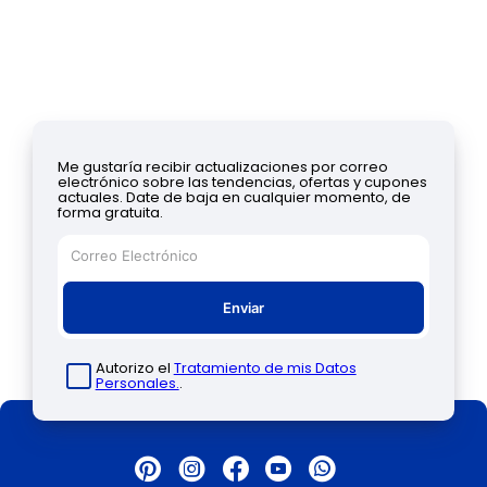
Me gustaría recibir actualizaciones por correo
electrónico sobre las tendencias, ofertas y cupones
actuales. Date de baja en cualquier momento, de
forma gratuita.
Enviar
Autorizo el
Tratamiento de mis Datos
Personales.
.