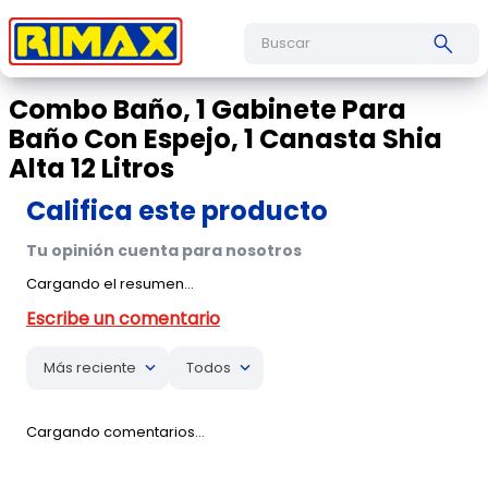
Buscar
Combo Baño, 1 Gabinete Para
Baño Con Espejo, 1 Canasta Shia
Alta 12 Litros
Cargando el resumen…
Más reciente
Todos
Cargando comentarios…