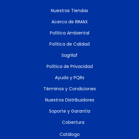
Nuestras Tiendas
Acerca de RIMAX
Política Ambiental
Política de Calidad
Sagrilaf
Política de Privacidad
Ayuda y PQRs
Términos y Condiciones
Nuestros Distribuidores
Soporte y Garantía
Cobertura
Catálogo