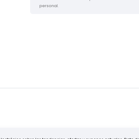
personal.