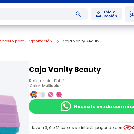
ropósito para Organización
Caja Vanity Beauty
Caja Vanity Beauty
Referencia
:
12417
Color
:
Multicolor
Necesito ayuda con mi 
Lleva a 3, 6 o 12 cuotas sin interés pagando con