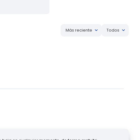
Más reciente
Todos