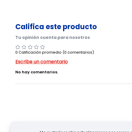
0 Calificación promedio
(0 comentarios)
No hay comentarios.