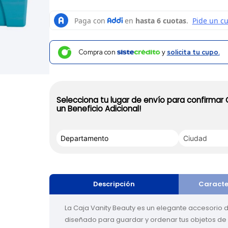
Compra con
y
solicita tu cupo.
Selecciona tu lugar de envío para confirmar
un Beneficio Adicional!
Descripción
Caracte
La Caja Vanity Beauty es un elegante accesorio 
diseñado para guardar y ordenar tus objetos de 